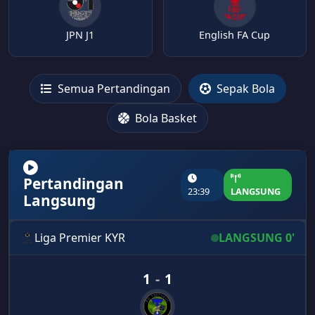
JPN J1
English FA Cup
Semua Pertandingan
Sepak Bola
Bola Basket
Pertandingan
23:39
LANGSUNG
Langsung
Liga Premier KYR
LANGSUNG 0'
1
-
1