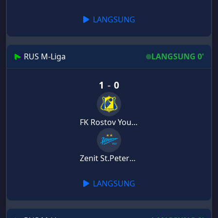
LANGSUNG
RUS M-Liga
LANGSUNG 0'
1
-
0
FK Rostov Youth
Zenit St.Petersburg Youth
LANGSUNG