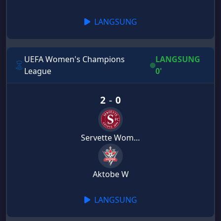
LANGSUNG
UEFA Women's Champions
LANGSUNG
League
0'
2
-
0
Servette Women
Aktobe W
LANGSUNG