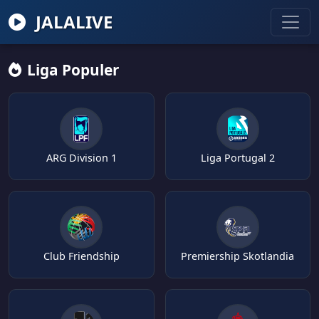
JALALIVE
Liga Populer
ARG Division 1
Liga Portugal 2
Club Friendship
Premiership Skotlandia