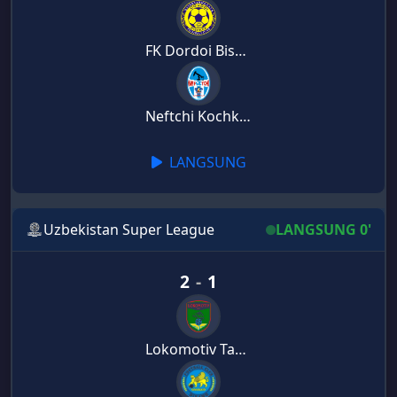
FK Dordoi Bishkek
Neftchi Kochkor-Ata
LANGSUNG
Uzbekistan Super League
LANGSUNG 0'
2
-
1
Lokomotiv Tashkent