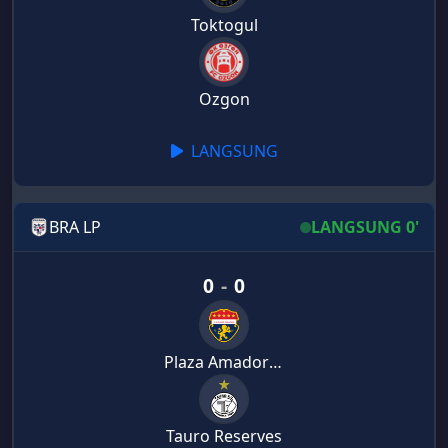
Toktogul
Ozgon
LANGSUNG
BRA LP
LANGSUNG 0'
0
-
0
Plaza Amador Reserves
Tauro Reserves