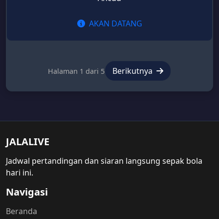
AKAN DATANG
Berikutnya
Halaman 1 dari 5
JALALIVE
Jadwal pertandingan dan siaran langsung sepak bola
hari ini.
Navigasi
Beranda