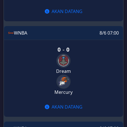
AKAN DATANG
WNBA
8/6 07:00
0
-
0
Dream
Mercury
AKAN DATANG