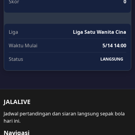
Skor
0
Liga
Liga Satu Wanita Cina
Waktu Mulai
5/14 14:00
Status
LANGSUNG
JALALIVE
Jadwal pertandingan dan siaran langsung sepak bola
hari ini.
Navigasi