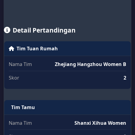
Detail Pertandingan
Tim Tuan Rumah
Nama Tim
Zhejiang Hangzhou Women B
Skor
2
Tim Tamu
Nama Tim
Shanxi Xihua Women