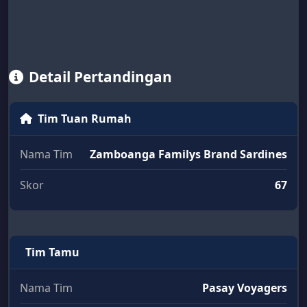
Detail Pertandingan
Tim Tuan Rumah
Nama Tim
Zamboanga Familys Brand Sardines
Skor
67
Tim Tamu
Nama Tim
Pasay Voyagers